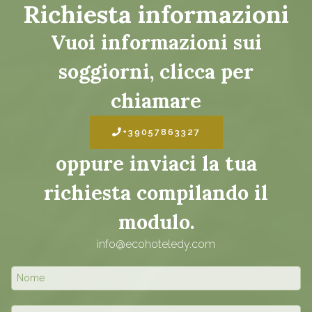
Richiesta informazioni
Vuoi informazioni sui
soggiorni, clicca per
chiamare
+39057863327
oppure inviaci la tua
richiesta compilando il
modulo.
info@ecohoteledy.com