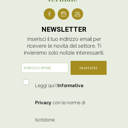
NEWSLETTER
Inserisci il tuo indirizzo email per
ricevere le novità del settore. Ti
invieremo solo notizie interessanti.
Iscriviti
Leggi qui l'
Informativa
Privacy
con le norme di
iscrizione.