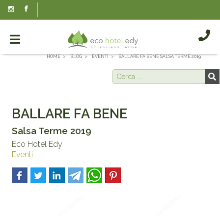
HOME
BLOG
EVENTI
BALLARE FA BENE SALSA TERME 2019
BALLARE FA BENE
Salsa Terme 2019
Eco Hotel Edy
Eventi