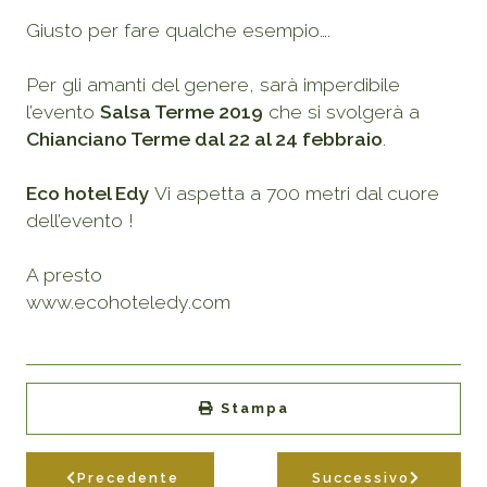
Giusto per fare qualche esempio….
Per gli amanti del genere, sarà imperdibile
l’evento
Salsa Terme 2019
che si svolgerà a
Chianciano Terme dal 22 al 24 febbraio
.
Eco hotel Edy
Vi aspetta a 700 metri dal cuore
dell’evento !
A presto
www.ecohoteledy.com
Stampa
Precedente
Successivo