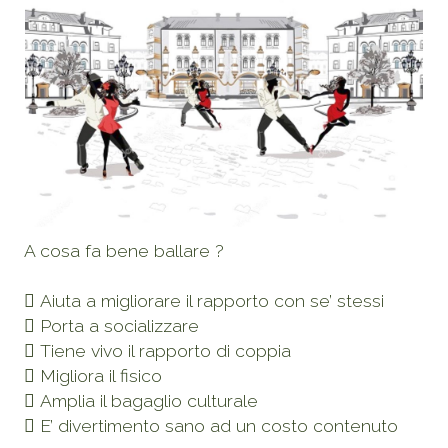
A cosa fa bene ballare ?
 Aiuta a migliorare il rapporto con se’ stessi
 Porta a socializzare
 Tiene vivo il rapporto di coppia
 Migliora il fisico
 Amplia il bagaglio culturale
 E’ divertimento sano ad un costo contenuto