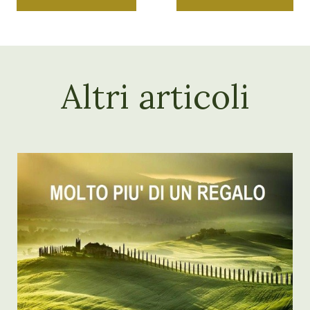
Altri articoli