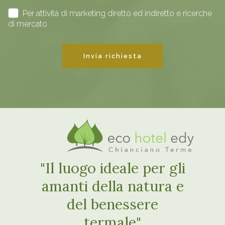
Per attività di marketing diretto ed indiretto e ricerche
di mercato
Invia richiesta
"Il luogo ideale per gli
amanti della natura e
del benessere
termale"